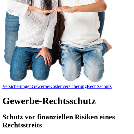
Versicherungen
Gewerbe
Kostenversicherung
Rechtsschutz
Gewerbe-Rechtsschutz
Schutz vor finanziellen Risiken eines
Rechtsstreits