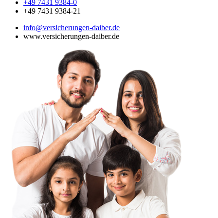
+49 7431 9384-0
+49 7431 9384-21
info@versicherungen-daiber.de
www.versicherungen-daiber.de