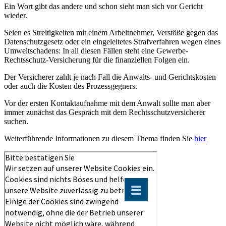
Ein Wort gibt das andere und schon sieht man sich vor Gericht
wieder.
Seien es Streitigkeiten mit einem Arbeitnehmer, Verstöße gegen das
Datenschutzgesetz oder ein eingeleitetes Strafverfahren wegen eines
Umweltschadens: In all diesen Fällen steht eine Gewerbe-
Rechtsschutz-Versicherung für die finanziellen Folgen ein.
Der Versicherer zahlt je nach Fall die Anwalts- und Gerichtskosten
oder auch die Kosten des Prozessgegners.
Vor der ersten Kontaktaufnahme mit dem Anwalt sollte man aber
immer zunächst das Gespräch mit dem Rechtsschutzversicherer
suchen.
Weiterführende Informationen zu diesem Thema finden Sie
hier