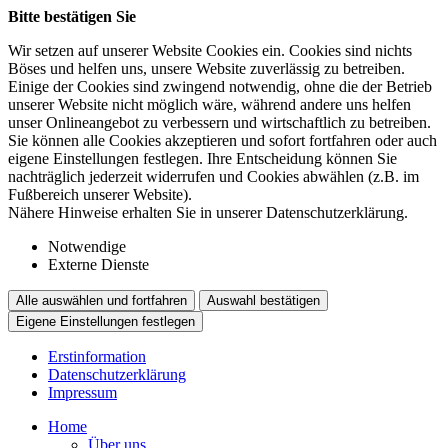
Bitte bestätigen Sie
Wir setzen auf unserer Website Cookies ein. Cookies sind nichts
Böses und helfen uns, unsere Website zuverlässig zu betreiben.
Einige der Cookies sind zwingend notwendig, ohne die der Betrieb
unserer Website nicht möglich wäre, während andere uns helfen
unser Onlineangebot zu verbessern und wirtschaftlich zu betreiben.
Sie können alle Cookies akzeptieren und sofort fortfahren oder auch
eigene Einstellungen festlegen. Ihre Entscheidung können Sie
nachträglich jederzeit widerrufen und Cookies abwählen (z.B. im
Fußbereich unserer Website).
Nähere Hinweise erhalten Sie in unserer Datenschutzerklärung.
Notwendige
Externe Dienste
Alle auswählen und fortfahren
Auswahl bestätigen
Eigene Einstellungen festlegen
Erstinformation
Datenschutzerklärung
Impressum
Home
Über uns