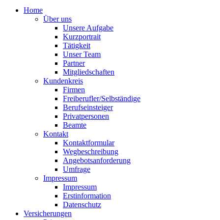
Home
Über uns
Unsere Aufgabe
Kurzportrait
Tätigkeit
Unser Team
Partner
Mitgliedschaften
Kundenkreis
Firmen
Freiberufler/Selbständige
Berufseinsteiger
Privatpersonen
Beamte
Kontakt
Kontaktformular
Wegbeschreibung
Angebotsanforderung
Umfrage
Impressum
Impressum
Erstinformation
Datenschutz
Versicherungen