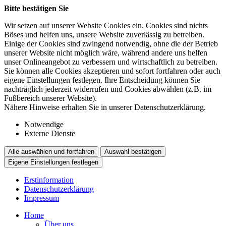
Bitte bestätigen Sie
Wir setzen auf unserer Website Cookies ein. Cookies sind nichts
Böses und helfen uns, unsere Website zuverlässig zu betreiben.
Einige der Cookies sind zwingend notwendig, ohne die der Betrieb
unserer Website nicht möglich wäre, während andere uns helfen
unser Onlineangebot zu verbessern und wirtschaftlich zu betreiben.
Sie können alle Cookies akzeptieren und sofort fortfahren oder auch
eigene Einstellungen festlegen. Ihre Entscheidung können Sie
nachträglich jederzeit widerrufen und Cookies abwählen (z.B. im
Fußbereich unserer Website).
Nähere Hinweise erhalten Sie in unserer Datenschutzerklärung.
Notwendige
Externe Dienste
Alle auswählen und fortfahren
Auswahl bestätigen
Eigene Einstellungen festlegen
Erstinformation
Datenschutzerklärung
Impressum
Home
Über uns