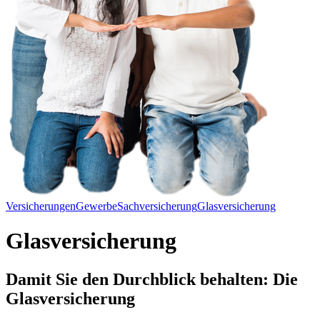
Versicherungen
Gewerbe
Sachversicherung
Glasversicherung
Glasversicherung
Damit Sie den Durchblick behalten: Die
Glasversicherung