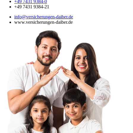
+49 7431 9384-0
+49 7431 9384-21
info@versicherungen-daiber.de
www.versicherungen-daiber.de