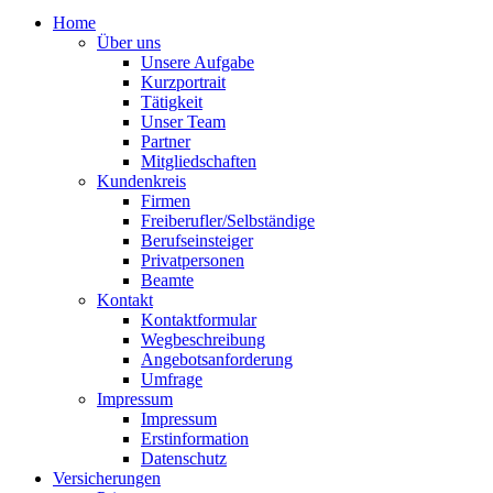
Home
Über uns
Unsere Aufgabe
Kurzportrait
Tätigkeit
Unser Team
Partner
Mitgliedschaften
Kundenkreis
Firmen
Freiberufler/Selbständige
Berufseinsteiger
Privatpersonen
Beamte
Kontakt
Kontaktformular
Wegbeschreibung
Angebotsanforderung
Umfrage
Impressum
Impressum
Erstinformation
Datenschutz
Versicherungen