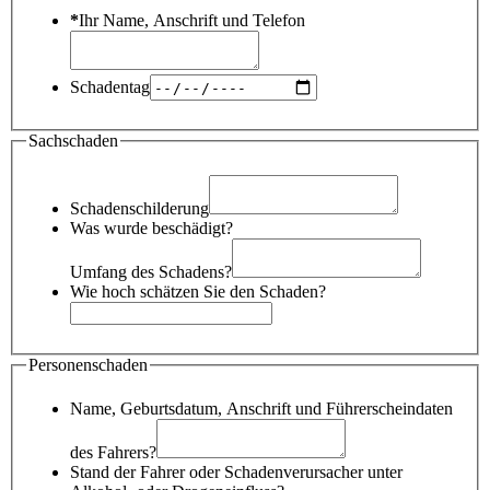
*
Ihr Name, Anschrift und Telefon
Schadentag
Sachschaden
Schadenschilderung
Was wurde beschädigt?
Umfang des Schadens?
Wie hoch schätzen Sie den Schaden?
Personenschaden
Name, Geburtsdatum, Anschrift und Führerscheindaten
des Fahrers?
Stand der Fahrer oder Schadenverursacher unter